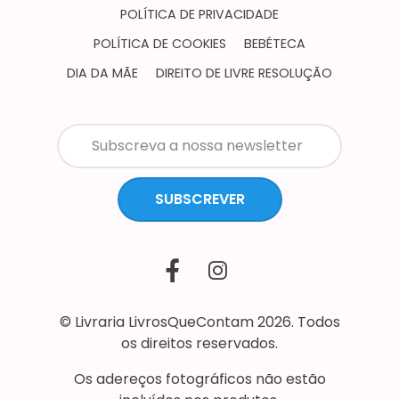
POLÍTICA DE PRIVACIDADE
POLÍTICA DE COOKIES
BEBÉTECA
DIA DA MÃE
DIREITO DE LIVRE RESOLUÇÃO
SUBSCREVER
© Livraria LivrosQueContam 2026. Todos
os direitos reservados.
Os adereços fotográficos não estão