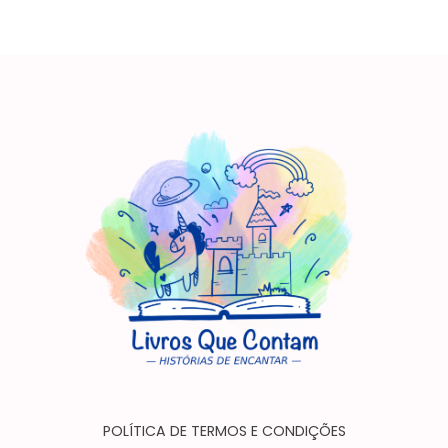
POLÍTICA DE TERMOS E CONDIÇÕES