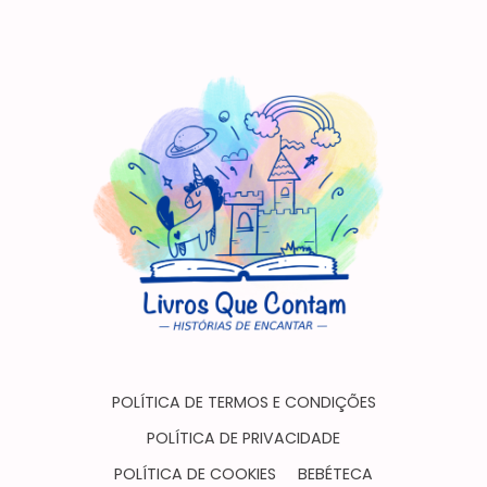
POLÍTICA DE TERMOS E CONDIÇÕES
POLÍTICA DE PRIVACIDADE
POLÍTICA DE COOKIES
BEBÉTECA