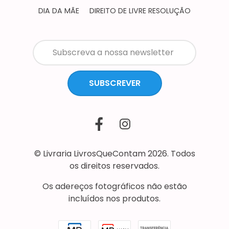
DIA DA MÃE
DIREITO DE LIVRE RESOLUÇÃO
SUBSCREVER
© Livraria LivrosQueContam 2026. Todos
os direitos reservados.
Os adereços fotográficos não estão
incluídos nos produtos.